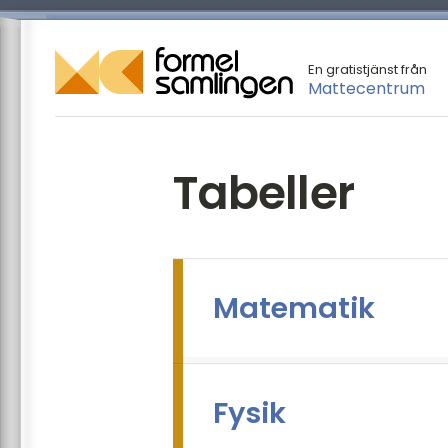
En gratistjänst från
Mattecentrum
Tabeller
Matematik
Fysik