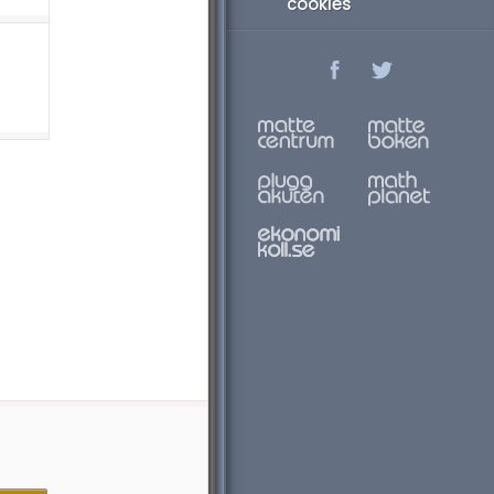
cookies