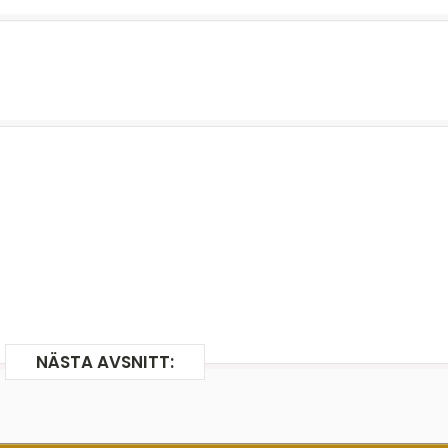
NÄSTA AVSNITT: